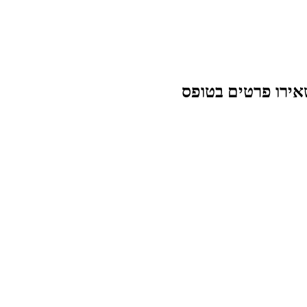
ירו פרטים בטופס