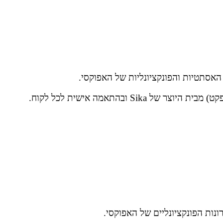
 האסתטיות והפונקציונליות של האפוקסי.
ות הפונקציונליים של האפוקסי.