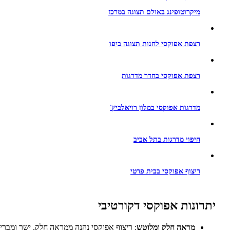
מיקרוטופינג באולם תצוגה במרכז
רצפת אפוקסי לחנות תצוגה ביפו
רצפת אפוקסי בחדר מדרגות
מדרגות אפוקסי במלון רויאלביץ'
חיפוי מדרגות בתל אביב
ריצוף אפוקסי בבית פרטי
יתרונות אפוקסי דקורטיבי
מראה חלק ומלוטש
: ריצוף אפוקסי נהנה ממראה חלק, ישר ומברי