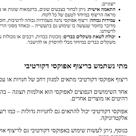
ייצוגיים.
התאמה אישית
: ניתן לבחור בצבעים שונים, בדוגמאות שונות או
מראה הריצוף במיוחד לטעם של כל לקוח.
עמידות גבוהה
: ריצוף אפוקסי נהנה מעמידות גבוהה לרטיבות, חומ
מדובר בחומר שנעשה בו שימוש גם בתעשייה – ובאחד מסוגי הרי
לרשותנו.
יכולת לשאת משקלים כבדים
: מכונות כבדות, רכבים או מכולות 
משקלים כבדים במיוחד מבלי להיסדק או להישבר.
מתי נשתמש בריצוף אפוקסי דקורטיבי
ריצוף אפוקסי דקורטיבי מתאים למגוון רחב של חנויות או עס
אחד השימושים הנפוצים לאפוקסי הוא אולמות תצוגה – בהם
רהיטים או מוצרים אחרים.
אפוקסי דקורטיבי יכול להתאים גם לחנויות גדולות – כמו רשת
אלקטרוניקה.
בנוסף, ניתן לעשות שימוש באפוקסי דקורטיבי גם לריצוף או