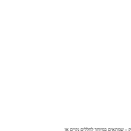
ק – שמתאים במיוחד לחללים נקיים או