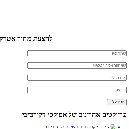
להצעת מחיר אטרקטי
פרויקטים אחרונים של אפוקסי דקורטיבי