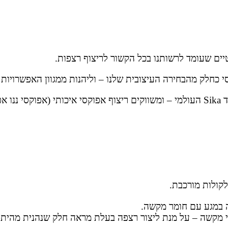
ים שעומד לרשותנו בכל הקשור לריצוף רצפות.
סי כחלק מהבחירה העיצובית שלנו – וליהנות ממגוון האפשרויות
קוח.
קולות מורכבת.
 במגע עם חומר מקשה.
 מקשה – על מנת ליצור רצפה בעלת מראה חלק שנהנית מהיתרונ