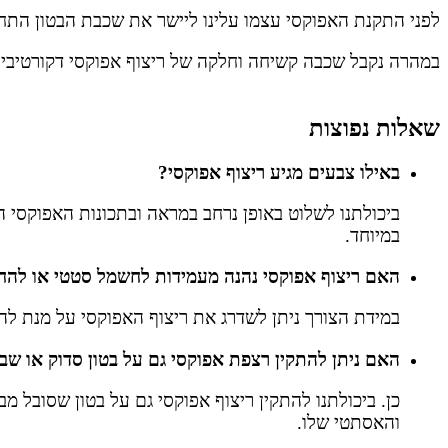
לפני התקנת האפוקסי עצמו עלינו ליישר את שכבת הבטון התח
במהרה נקבל שכבה קשיחה וחלקה של ריצוף אפוקסי דקורטיבי – שנהנית
שאלות נפוצות
באילו צבעים מגיע ריצוף אפוקסי?
ביכולתנו לשלוט באופן נרחב במראה ובתכונות האפוקסי הד
במיוחד.
האם ריצוף אפוקסי נהנה מעמידות לחשמל סטטי או לה
במידת הצורך ניתן לשדרג את ריצוף האפוקסי על מנת לה
האם ניתן להתקין רצפת אפוקסי גם על בטון סדוק או שב
כן. ביכולתנו להתקין ריצוף אפוקסי גם על בטון שסובל מב
והאסתטי שלו.