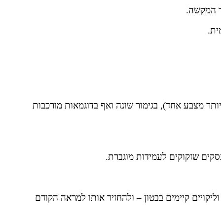
ר המקשה.
ותר מצבע אחד), בגימור שונה ואף בדוגמאות מורכבות
סקים שזקוקים לעמידות מוגברת.
וליקויים קיימים בבטון – ולהחזיר אותו למראה הקודם