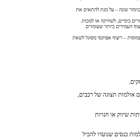
 בגימור שונה – על מנת להתאים את
רים כימיים, לשחיקה או למכות.
צוף העמידים ביותר שעומדים
עמוסות – ריצוף אפוקסי מסוגל לשאת
קים.
 אולמות תצוגה של רכבים,
ות שיווק או חנויות
למות כנסים שנועדו להכיל