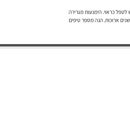
 לטפל כראוי. הימנעות מגרירה
שנים ארוכות. הנה מספר טיפים