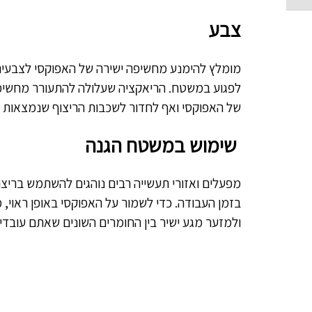
צבע
מומלץ להימנע מחשיפה ישירה של האפוקסי לצבעים,
לפגוע במשטח. הריאקציה שעלולה להתעורר מחשיפה 
של האפוקסי ואף לחדור לשכבות הריצוף שנמצאות 
שימוש במשטח הגנה
מפעלים ואזורי תעשייה רבים נוהגים להשתמש בריצ
בזמן העבודה. כדי לשמור על האפוקסי באופן ראוי,
ולמזער מגע ישיר בין החומרים השונים שאתם עובדי