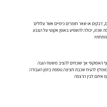
 דבקים או שאר חומרים כימיים אשר עלולים
שכזו, יכולה להשפיע באופן אקוטי על הצבע
מתחתיו
וף האפוקסי אך שוכחים להציב משטח הגנה
 מומלץ להניח שכבת חציצה נוספת בזמן העבודה
ם איתם לבין הרצפה