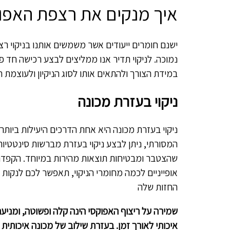
איך מנקים את רצפת האפו
ישנם חומרים ייעודים אשר משמשים אותנו בניקוי ר
נמוכה. לניקוי תדיר אנו ממליצים לבצע רכישה חד פ
במידת הצורך ולהתאים אותו לסוג הניקיון ולעוצמת ה
ניקוי בעזרת מכונה
ניקוי בעזרת מכונה היא אחת הדרכים היעילות ביותר ל
המסורתי, ניתן לבצע ניקוי בעזרת מברשות סינטטיו
שהצטבר ומבטיחות תוצאות מהירות במיוחד. הקפדה
אופייניים לכמה מחומרי הניקוי, תאפשר לכם לנקות
החזות שלה
שמירה על ריצוף האפוקסי הינה קלה ופשוטה, ומני
איכותי לאורך זמן. בעזרת שילוב של מכונה איכותית ו