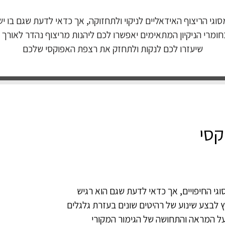
גי הריצוף האידאליים לניקוי ולתחזוקה, אך כדאי לדעת שגם בו יש
מרי הניקיון המתאימים יאפשרו לכם ליהנות מריצוף נהדר לאורך 
שיעזרו לכם לנקות ולתחזק את רצפת האפוקסי שלכם
קסי
וגי החיפויים, אך כדאי לדעת שגם הוא רגיש
 לבצע שינוע של רהיטים שונים בעזרת גלגלים
ר על המראה והתחושה של הגימור המקורי