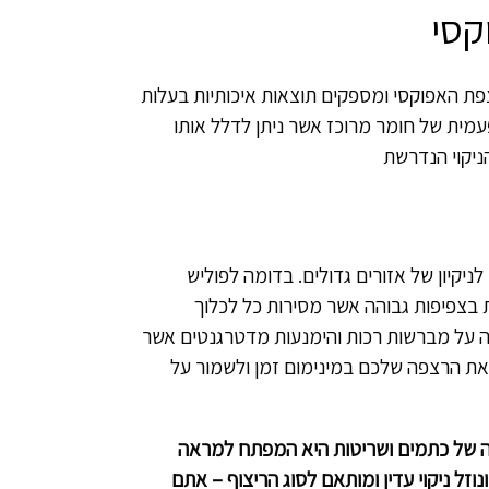
קסי
צפת האפוקסי ומספקים תוצאות איכותיות בעלות
עמית של חומר מרוכז אשר ניתן לדלל אותו
ניקוי הנדרשת
ניקיון של אזורים גדולים. בדומה לפוליש
ת בצפיפות גבוהה אשר מסירות כל לכלוך
 על מברשות רכות והימנעות מדטרגנטים אשר
 את הרצפה שלכם במינימום זמן ולשמור על
עה של כתמים ושריטות היא המפתח למראה
נוזל ניקוי עדין ומותאם לסוג הריצוף – אתם