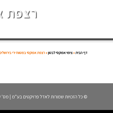
רצפת אפ
דף הבית
»
ציפוי אפוקסי לבטון
»
רצפת אפוקסי במטווח ירי בירושלים
©
כל הזכויות שמורות לאדל פרויקטים בע"מ | מס' קבלן 