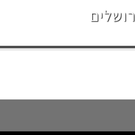
רושלים